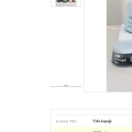
KAPAK TIPI:
Vida kapağı