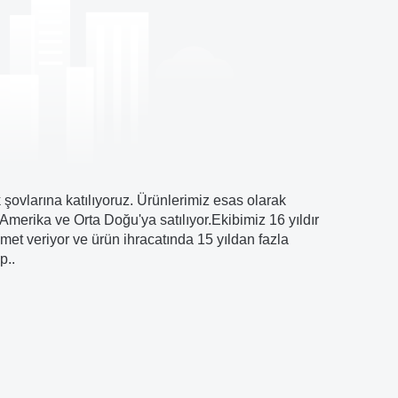
k şovlarına katılıyoruz. Ürünlerimiz esas olarak
Amerika ve Orta Doğu'ya satılıyor.Ekibimiz 16 yıldır
met veriyor ve ürün ihracatında 15 yıldan fazla
p..